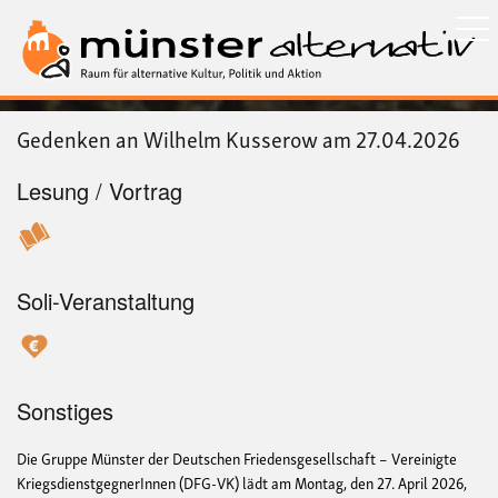
Direkt
zum
Inhalt
Gedenken an Wilhelm Kusserow am 27.04.2026
Lesung / Vortrag
Soli-Veranstaltung
Sonstiges
Die Gruppe Münster der Deutschen Friedensgesellschaft – Vereinigte
KriegsdienstgegnerInnen (DFG-VK) lädt am Montag, den 27. April 2026,