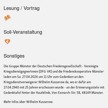
Lesung / Vortrag
Soli-Veranstaltung
Sonstiges
Die Gruppe Münster der Deutschen Friedensgesellschaft - Vereinigte
KriegsdienstgegnerInnen (DFG-VK) und die Friedenskooperative Münster
laden am Sa. 27.04.2024 um 11 Uhr zum Gedenken an den
Kriegsdienstverweigerer Wilhelm Kusserow da, wo er dafür am
27.04.1940 mit 25 Jahren erschossen wurde - an der Erinnerungsstele mit
Gedenktafel hinter der Hautklinik, Von-Esmarch-Str. 58, 48149 Münster.
Mehr Infos über Wilhelm Kusserow: