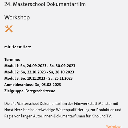
24. Masterschool Dokumentarfilm
Workshop
mit Horst Herz
Termine:
Modul 1: So, 24.09.2023 - Sa, 30.09.2023
Modul 2: So, 22.10.2023 - Sa, 28.10.2023
Modul 3: So, 19.11.2023 - Sa, 25.11.2023
Anmeldeschluss: Do, 03.08.2023
Zielgruppe: Fortgeschrittene
Die 24. Masterschool Dokumentarfilm der Filmwerkstatt Münster mit
Horst Herz ist eine dreiwöchige Weiterqualifizierung zur Produktion und
Regie von langen Autor:innen-Dokumentarfilmen für Kino und TV.
übe
Weiterlesen