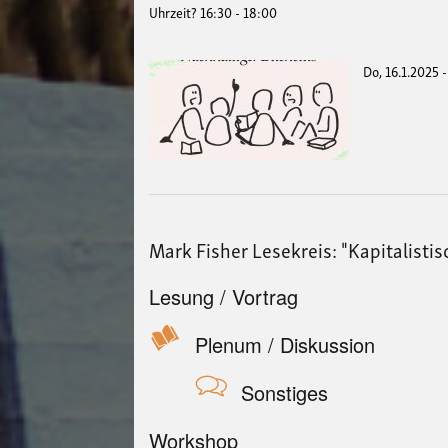
Uhrzeit? 16:30 - 18:00
Do, 16.1.2025 
Mark Fisher Lesekreis: "Kapitalisti
Lesung / Vortrag
Plenum / Diskussion
Sonstiges
Workshop