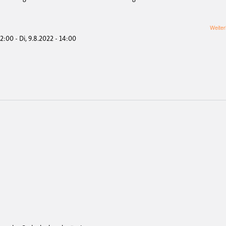
Weiter
12:00
-
Di, 9.8.2022 - 14:00
+