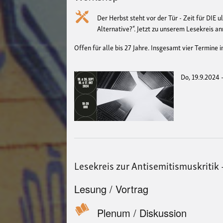
Der Herbst steht vor der Tür - Zeit für DIE 
Alternative?“. Jetzt zu unserem Lesekreis 
Offen für alle bis 27 Jahre. Insgesamt vier Termine
Do, 19.9.2024 
Lesekreis zur Antisemitismuskritik 
Lesung / Vortrag
Plenum / Diskussion