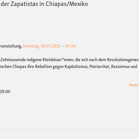
 der Zapatistas in Chiapas/Mexiko
eranstaltung,
Dienstag, 30.03.2021
-
19 Uhr
Zehntausende indigene Kleinbäuer*innen, die sich nach dem Revolutionsgener
ischen Chiapas ihre Rebellion gegen Kapitalismus, Patriarchat, Rassismus und
Weiter
 19:00