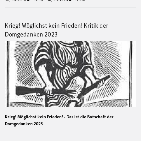
Krieg! Möglichst kein Frieden! Kritik der
Domgedanken 2023
Krieg! Möglichst kein Frieden! - Das ist die Botschaft der
Domgedanken 2023