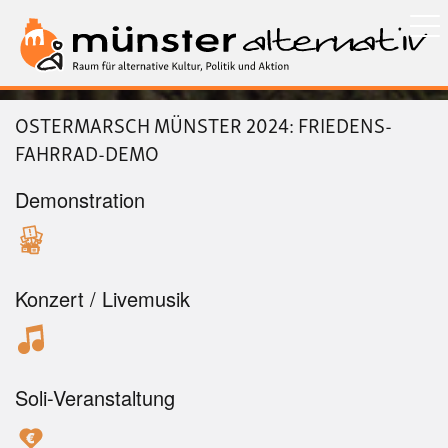
Direkt
zum
Inhalt
OSTERMARSCH MÜNSTER 2024: FRIEDENS-
FAHRRAD-DEMO
Demonstration
Konzert / Livemusik
Soli-Veranstaltung