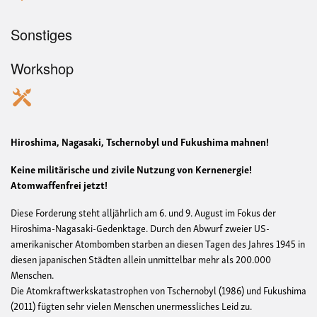
Sonstiges
Workshop
Hiroshima, Nagasaki, Tschernobyl und Fukushima mahnen!
Keine militärische und zivile Nutzung von Kernenergie!
Atomwaffenfrei jetzt!
Diese Forderung steht alljährlich am 6. und 9. August im Fokus der
Hiroshima-Nagasaki-Gedenktage. Durch den Abwurf zweier US-
amerikanischer Atombomben starben an diesen Tagen des Jahres 1945 in
diesen japanischen Städten allein unmittelbar mehr als 200.000
Menschen.
Die Atomkraftwerkskatastrophen von Tschernobyl (1986) und Fukushima
(2011) fügten sehr vielen Menschen unermessliches Leid zu.