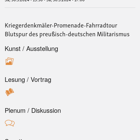
Kriegerdenkmäler-Promenade-Fahrradtour
Blutspur des preußisch-deutschen Militarismus
Kunst / Ausstellung
Lesung / Vortrag
Plenum / Diskussion