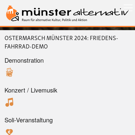
Direkt
zum
Inhalt
OSTERMARSCH MÜNSTER 2024: FRIEDENS-
FAHRRAD-DEMO
Demonstration
Konzert / Livemusik
Soli-Veranstaltung