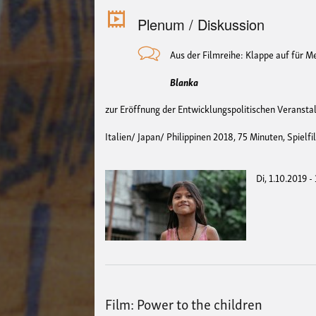
Plenum / Diskussion
Aus der Filmreihe: Klappe auf für 
Blanka
zur Eröffnung der Entwicklungspolitischen Veransta
Italien/ Japan/ Philippinen 2018, 75 Minuten, Spielf
Di, 1.10.2019 -
Film: Power to the children