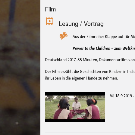
Film
Lesung / Vortrag
Aus der Filmreihe: Klappe auf für 
Power to the Children – zum Weltki
Deutschland 2017, 85 Minuten, Dokumentarfilm von
Der Film erzählt die Geschichten von Kindern in Ind
ihr Leben in die eigenen Hände zu nehmen.
Mi, 18.9.2019 