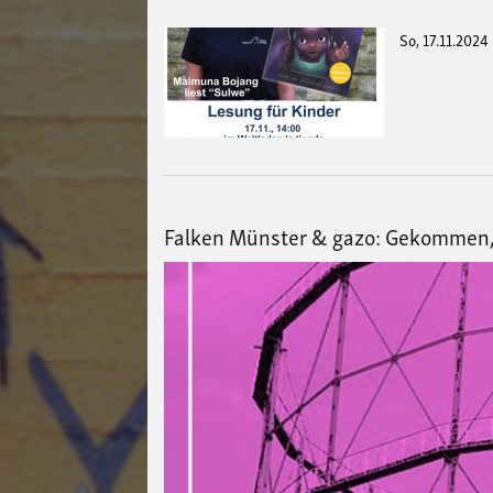
So, 17.11.2024
Falken Münster & gazo: Gekommen,