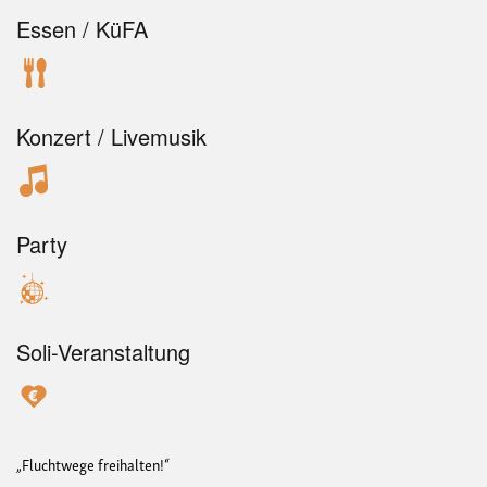
Essen / KüFA
Konzert / Livemusik
Party
Soli-Veranstaltung
„Fluchtwege freihalten!“