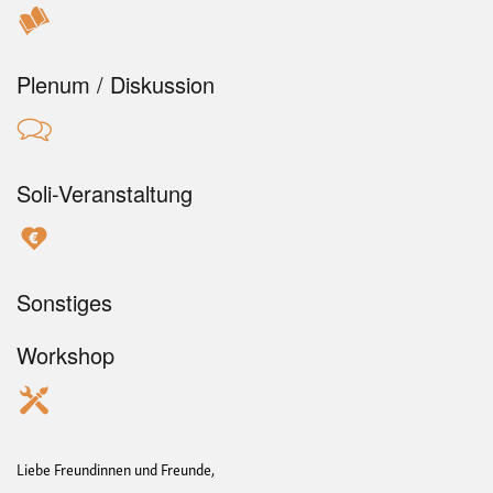
Plenum / Diskussion
Soli-Veranstaltung
Sonstiges
Workshop
Liebe Freundinnen und Freunde,