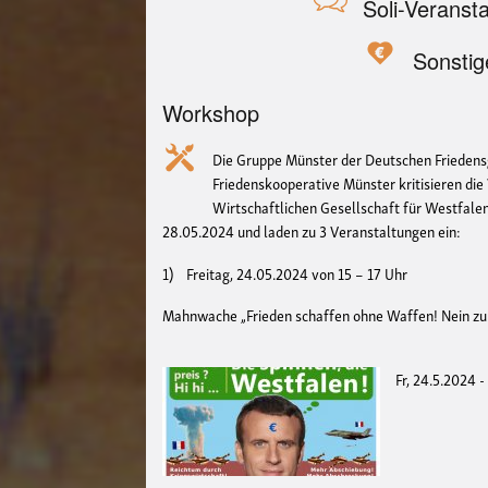
Soli-Veranst
Sonstig
Workshop
Die Gruppe Münster der Deutschen Friedensg
Friedenskooperative Münster kritisieren die
Wirtschaftlichen Gesellschaft für Westfale
28.05.2024 und laden zu 3 Veranstaltungen ein:
1) Freitag, 24.05.2024 von 15 – 17 Uhr
Mahnwache „Frieden schaffen ohne Waffen! Nein zu
Fr, 24.5.2024 -