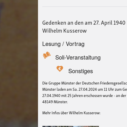
Gedenken an den am 27. April 1940
Wilhelm Kusserow
Lesung / Vortrag
Soli-Veranstaltung
Sonstiges
Die Gruppe Münster der Deutschen Friedensgesellsc
Münster laden am Sa. 27.04.2024 um 11 Uhr zum Ge
27.04.1940 mit 25 Jahren erschossen wurde - an der 
48149 Münster.
Mehr Infos über Wilhelm Kusserow: