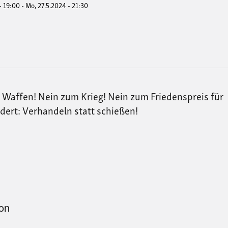
- 19:00
-
Mo, 27.5.2024 - 21:30
Waffen! Nein zum Krieg! Nein zum Friedenspreis für
dert: Verhandeln statt schießen!
ion