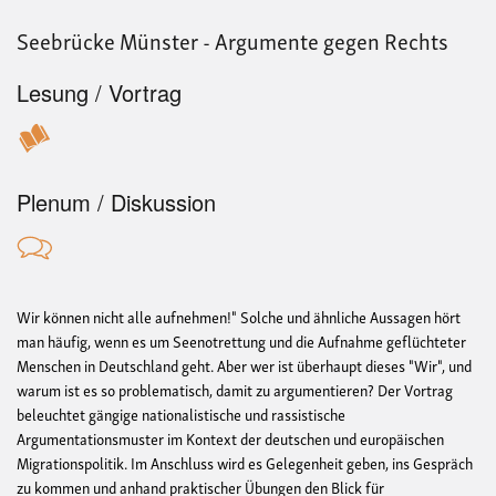
Seebrücke Münster - Argumente gegen Rechts
Lesung / Vortrag
Plenum / Diskussion
Wir können nicht alle aufnehmen!" Solche und ähnliche Aussagen hört
man häufig, wenn es um Seenotrettung und die Aufnahme geflüchteter
Menschen in Deutschland geht. Aber wer ist überhaupt dieses "Wir", und
warum ist es so problematisch, damit zu argumentieren? Der Vortrag
beleuchtet gängige nationalistische und rassistische
Argumentationsmuster im Kontext der deutschen und europäischen
Migrationspolitik. Im Anschluss wird es Gelegenheit geben, ins Gespräch
zu kommen und anhand praktischer Übungen den Blick für