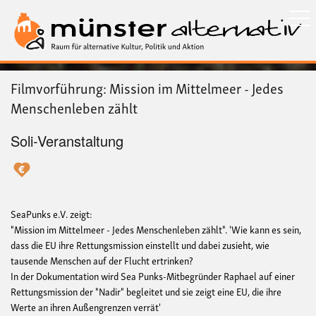
Direkt
zum
Inhalt
Filmvorführung: Mission im Mittelmeer - Jedes
Menschenleben zählt
Soli-Veranstaltung
SeaPunks e.V. zeigt:
"Mission im Mittelmeer - Jedes Menschenleben zählt". 'Wie kann es sein,
dass die EU ihre Rettungsmission einstellt und dabei zusieht, wie
tausende Menschen auf der Flucht ertrinken?
In der Dokumentation wird Sea Punks-Mitbegründer Raphael auf einer
Rettungsmission der "Nadir" begleitet und sie zeigt eine EU, die ihre
Werte an ihren Außengrenzen verrät'