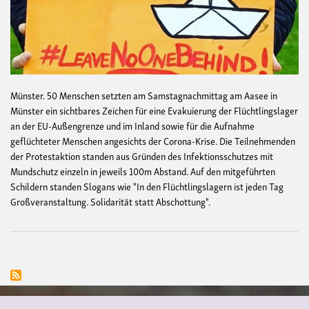
Münster. 50 Menschen setzten am Samstagnachmittag am Aasee in
Münster ein sichtbares Zeichen für eine Evakuierung der Flüchtlingslager
an der EU-Außengrenze und im Inland sowie für die Aufnahme
geflüchteter Menschen angesichts der Corona-Krise. Die Teilnehmenden
der Protestaktion standen aus Gründen des Infektionsschutzes mit
Mundschutz einzeln in jeweils 100m Abstand. Auf den mitgeführten
Schildern standen Slogans wie "In den Flüchtlingslagern ist jeden Tag
Großveranstaltung. Solidarität statt Abschottung".