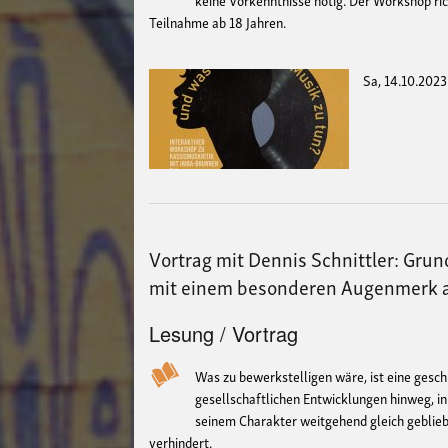
Teilnahme ab 18 Jahren.
Sa, 14.10.2023
Vortrag mit Dennis Schnittler: Gr
mit einem besonderen Augenmerk 
Lesung / Vortrag
Was zu bewerkstelligen wäre, ist eine gesch
gesellschaftlichen Entwicklungen hinweg, in 
seinem Charakter weitgehend gleich geblieb
verhindert.