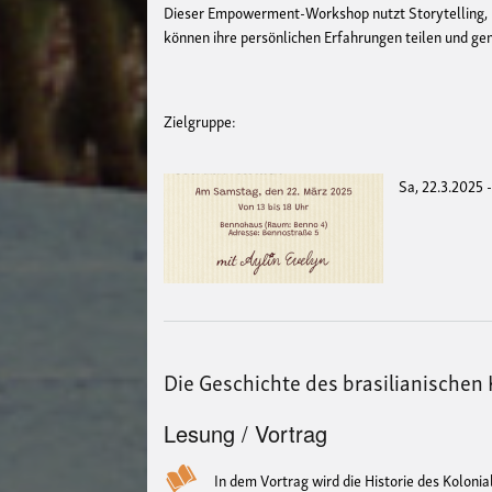
Dieser Empowerment-Workshop nutzt Storytelling, 
können ihre persönlichen Erfahrungen teilen und ge
Zielgruppe:
Sa, 22.3.2025 
Die Geschichte des brasilianischen
Lesung / Vortrag
In dem Vortrag wird die Historie des Koloni