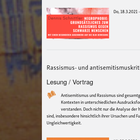
Do, 18.3.2021 
Rassismus- und antisemitismuskrit
Lesung / Vortrag
Antisemitismus und Rassismus sind gesamtge
Kontexten in unterschiedlichen Ausdrucksfo
verstanden. Doch nicht nur die Analyse der
sind, insbesondere hinsichtlich ihrer Ursachen und Fu
Ungleichwertigkeit.