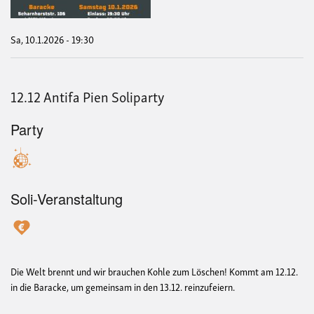
Sa, 10.1.2026 - 19:30
12.12 Antifa Pien Soliparty
Party
Soli-Veranstaltung
Die Welt brennt und wir brauchen Kohle zum Löschen! Kommt am 12.12.
in die Baracke, um gemeinsam in den 13.12. reinzufeiern.