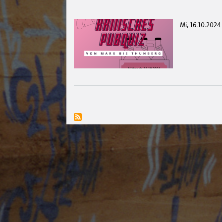
Mi, 16.10.2024