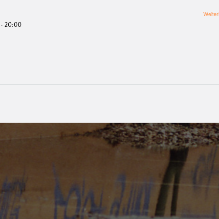
Weiter
 - 20:00