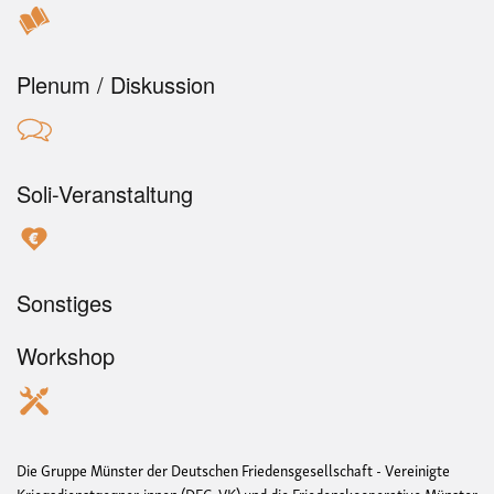
Plenum / Diskussion
Soli-Veranstaltung
Sonstiges
Workshop
Die Gruppe Münster der Deutschen Friedensgesellschaft - Vereinigte
Kriegsdienstgegner:innen (DFG-VK) und die Friedenskooperative Münster