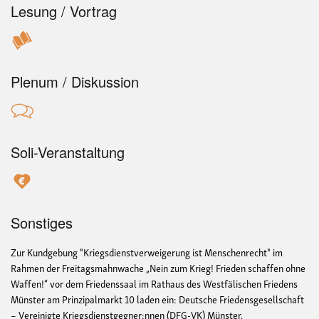
Lesung / Vortrag
Plenum / Diskussion
Soli-Veranstaltung
Sonstiges
Zur Kundgebung "Kriegsdienstverweigerung ist Menschenrecht" im
Rahmen der Freitagsmahnwache „Nein zum Krieg! Frieden schaffen ohne
Waffen!“ vor dem Friedenssaal im Rathaus des Westfälischen Friedens
Münster am Prinzipalmarkt 10 laden ein: Deutsche Friedensgesellschaft
– Vereinigte Kriegsdienstgegner:nnen (DFG-VK) Münster,