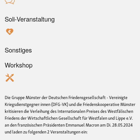
Soli-Veranstaltung
Sonstiges
Workshop
Die Gruppe Münster der Deutschen Friedensgesellschaft - Vereinigte
Kriegsdienstgegner:innen (DFG-VK) und die Friedenskooperative Münster
kritisieren die Verleihung des Internationalen Preises des Westfälischen
Friedens der Wirtschaftlichen Gesellschaft für Westfalen und Lippe e.V.
an den französischen Präsidenten Emmanuel Macron am Di. 28.05.2024
und laden zu folgenden 2 Veranstaltungen ein: