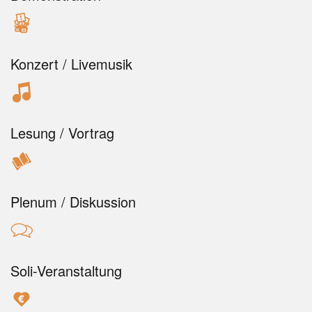
Konzert / Livemusik
Lesung / Vortrag
Plenum / Diskussion
Soli-Veranstaltung