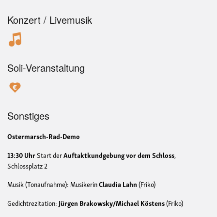
Konzert / Livemusik
Soli-Veranstaltung
Sonstiges
Ostermarsch-Rad-Demo
13:30 Uhr
Start der
Auftaktkundgebung vor dem Schloss
,
Schlossplatz 2
Musik (Tonaufnahme): Musikerin
Claudia Lahn
(Friko)
Gedichtrezitation:
Jürgen Brakowsky/Michael Köstens
(Friko)