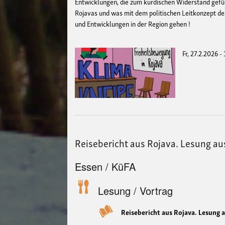
Entwicklungen, die zum kurdischen Widerstand gefüh
Rojavas und was mit dem politischen Leitkonzept de
und Entwicklungen in der Region gehen !
Fr, 27.2.2026 -
Reisebericht aus Rojava. Lesung a
Essen / KüFA
Lesung / Vortrag
Reisebericht aus Rojava. Lesung