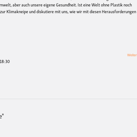
 Umwelt, aber auch unsere eigene Gesundheit. Ist eine Welt ohne Plastik noch
 zur Klimakneipe und diskutiere mit uns, wie wir mit diesen Herausforderungen
Weiter
 18:30
e"