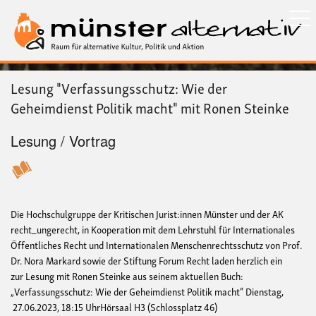
Direkt
zum
Inhalt
Lesung "Verfassungsschutz: Wie der
Geheimdienst Politik macht" mit Ronen Steinke
Lesung / Vortrag
Die Hochschulgruppe der Kritischen Jurist:innen Münster und der AK
recht_ungerecht, in Kooperation mit dem Lehrstuhl für Internationales
Öffentliches Recht und Internationalen Menschenrechtsschutz von Prof.
Dr. Nora Markard sowie der Stiftung Forum Recht laden herzlich ein
zur Lesung mit Ronen Steinke aus seinem aktuellen Buch:
„Verfassungsschutz: Wie der Geheimdienst Politik macht“ Dienstag,
27.06.2023, 18:15 UhrHörsaal H3 (Schlossplatz 46)