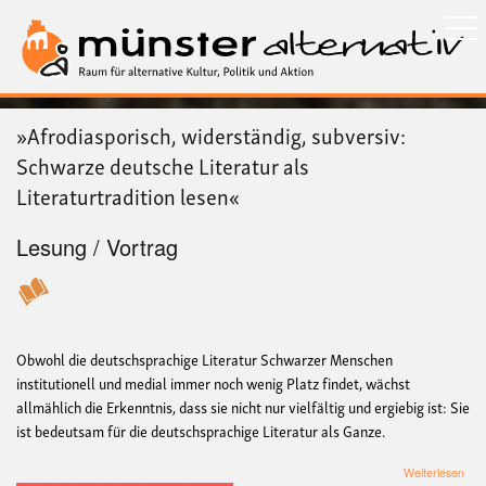
Direkt
zum
Inhalt
»Afrodiasporisch, widerständig, subversiv:
Schwarze deutsche Literatur als
Literaturtradition lesen«
Lesung / Vortrag
Obwohl die deutschsprachige Literatur Schwarzer Menschen
institutionell und medial immer noch wenig Platz findet, wächst
allmählich die Erkenntnis, dass sie nicht nur vielfältig und ergiebig ist: Sie
ist bedeutsam für die deutschsprachige Literatur als Ganze.
übe
Weiterlesen