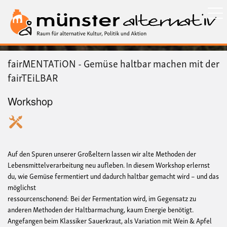
Direkt
zum
Inhalt
fairMENTATiON - Gemüse haltbar machen mit der
fairTEiLBAR
Workshop
Auf den Spuren unserer Großeltern lassen wir alte Methoden der
Lebensmittelverarbeitung neu aufleben. In diesem Workshop erlernst
du, wie Gemüse fermentiert und dadurch haltbar gemacht wird – und das
möglichst
ressourcenschonend: Bei der Fermentation wird, im Gegensatz zu
anderen Methoden der Haltbarmachung, kaum Energie benötigt.
Angefangen beim Klassiker Sauerkraut, als Variation mit Wein & Apfel