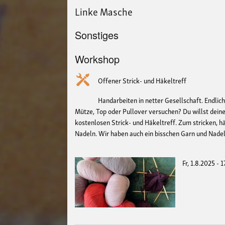
Linke Masche
Sonstiges
Workshop
Offener Strick- und Häkeltreff
Handarbeiten in netter Gesellschaft. Endlich
Mütze, Top oder Pullover versuchen? Du willst dei
kostenlosen Strick- und Häkeltreff. Zum stricken, h
Nadeln. Wir haben auch ein bisschen Garn und Nadel
Fr, 1.8.2025 - 