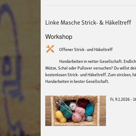
Linke Masche Strick- & Häkeltreff
Workshop
Offener Strick- und Häkeltreff
Handarbeiten in netter Gesellschaft. Endlich
Mütze, Schal oder Pullover versuchen? Du willst d
kostenlosen Strick- und Häkeltreff. Zum stricken, h
Handarbeiten in bester Gesellschaft.
Fr, 9.1.2026 - 