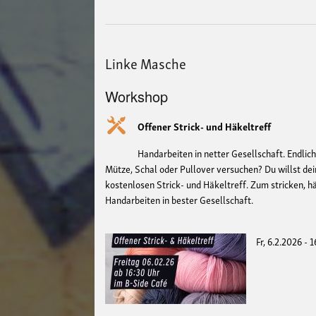
Linke Masche
Workshop
Offener Strick- und Häkeltreff
Handarbeiten in netter Gesellschaft. Endlich
Mütze, Schal oder Pullover versuchen? Du willst d
kostenlosen Strick- und Häkeltreff. Zum stricken, h
Handarbeiten in bester Gesellschaft.
Fr, 6.2.2026 - 