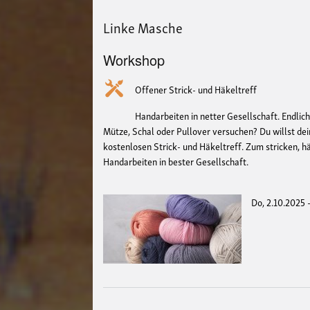
Linke Masche
Workshop
Offener Strick- und Häkeltreff
Handarbeiten in netter Gesellschaft. Endlich
Mütze, Schal oder Pullover versuchen? Du willst d
kostenlosen Strick- und Häkeltreff. Zum stricken, h
Handarbeiten in bester Gesellschaft.
Do, 2.10.2025 