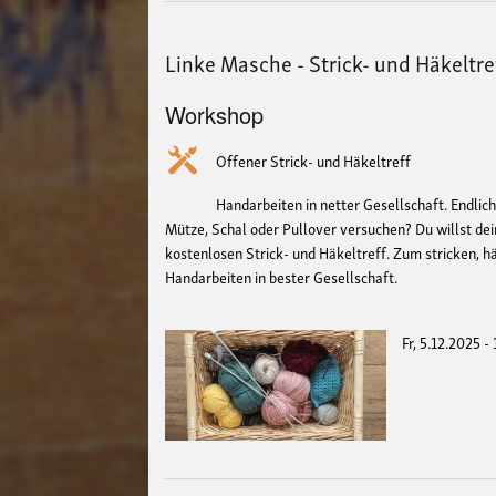
Linke Masche - Strick- und Häkeltre
Workshop
Offener Strick- und Häkeltreff
Handarbeiten in netter Gesellschaft. Endlich
Mütze, Schal oder Pullover versuchen? Du willst d
kostenlosen Strick- und Häkeltreff. Zum stricken, h
Handarbeiten in bester Gesellschaft.
Fr, 5.12.2025 -