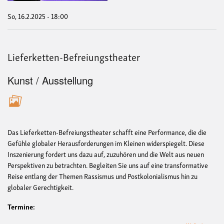
So, 16.2.2025 - 18:00
Lieferketten-Befreiungstheater
Kunst / Ausstellung
Das Lieferketten-Befreiungstheater schafft eine Performance, die die
Gefühle globaler Herausforderungen im Kleinen widerspiegelt. Diese
Inszenierung fordert uns dazu auf, zuzuhören und die Welt aus neuen
Perspektiven zu betrachten. Begleiten Sie uns auf eine transformative
Reise entlang der Themen Rassismus und Postkolonialismus hin zu
globaler Gerechtigkeit.
Termine: