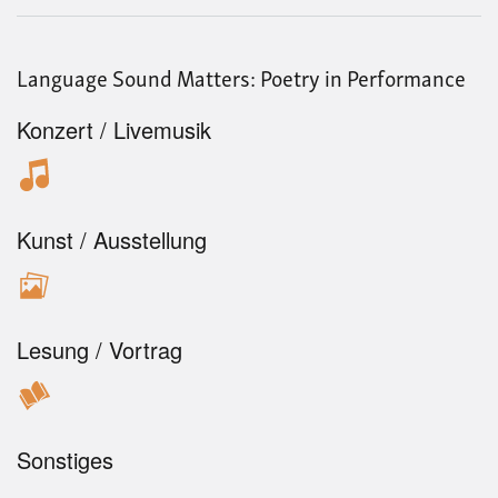
Language Sound Matters: Poetry in Performance
Konzert / Livemusik
Kunst / Ausstellung
Lesung / Vortrag
Sonstiges