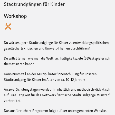
Stadtrundgängen für Kinder
Workshop
Du würdest gern Stadtrundgänge für Kinder zu entwicklungspolitischen,
gesellschaftskritischen und Umwelt-Themen durchführen?
Du willst lernen wie man die Weltnachhaltigkeitsziele (SDGs) spielerisch
thematisieren kann?
Dann nimm teil an der Multiplikator*innenschulung für unseren
Stadtrundgang für Kinder im Alter von ca. 10-12 Jahren:
An zwei Schulungstagen werdet Ihr inhaltlich und methodisch-didaktisch
auf Eure Tätigkeit für das Netzwerk "Kritische Stadtrundgänge Münster"
vorbereitet.
Das ausführlichere Programm folgt auf der unten genannten Website.