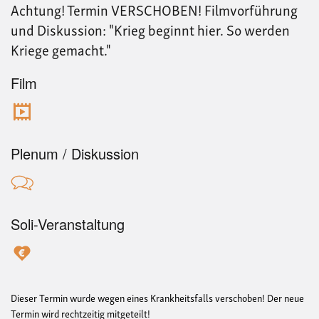
Achtung! Termin VERSCHOBEN! Filmvorführung
gem
und Diskussion: "Krieg beginnt hier. So werden
Kriege gemacht."
Film
Plenum / Diskussion
Soli-Veranstaltung
Dieser Termin wurde wegen eines Krankheitsfalls verschoben! Der neue
Termin wird rechtzeitig mitgeteilt!