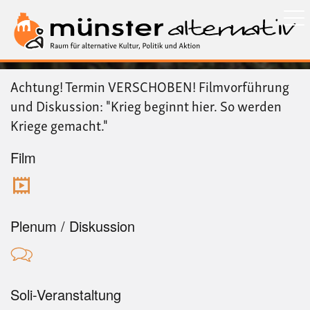
Direkt
zum
Inhalt
Achtung! Termin VERSCHOBEN! Filmvorführung
und Diskussion: "Krieg beginnt hier. So werden
Kriege gemacht."
Film
Plenum / Diskussion
Soli-Veranstaltung