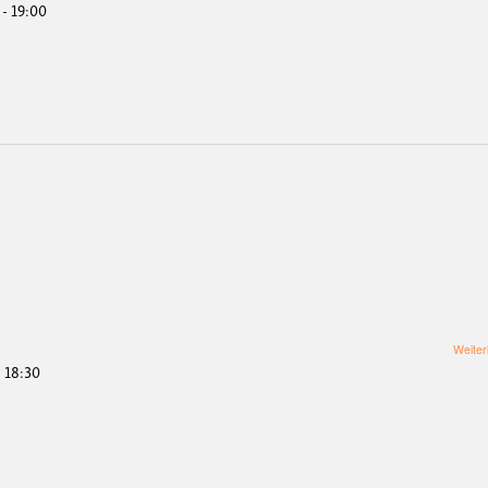
 - 19:00
Weiter
- 18:30