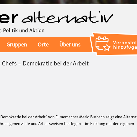
Direkt
zum
Inhalt
Gruppen
Orte
Über uns
 Chefs – Demokratie bei der Arbeit
emokratie bei der Arbeit“ von Filmemacher Mario Burbach zeigt eine Alterna
hre eigenen Ziele und Arbeitsweisen festlegen – im Einklang mit den eigenen