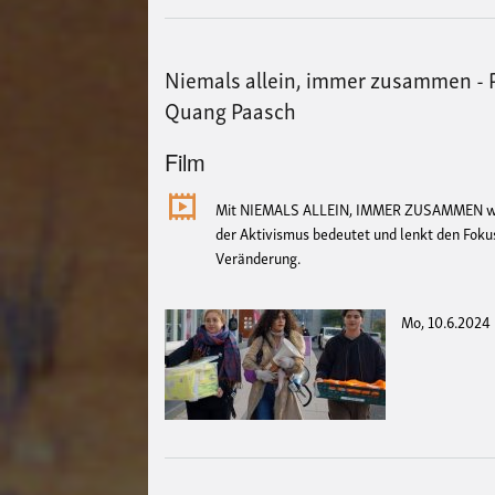
Niemals allein, immer zusammen - P
Quang Paasch
Film
Mit NIEMALS ALLEIN, IMMER ZUSAMMEN wirft
der Aktivismus bedeutet und lenkt den Fokus
Veränderung.
Mo, 10.6.2024 