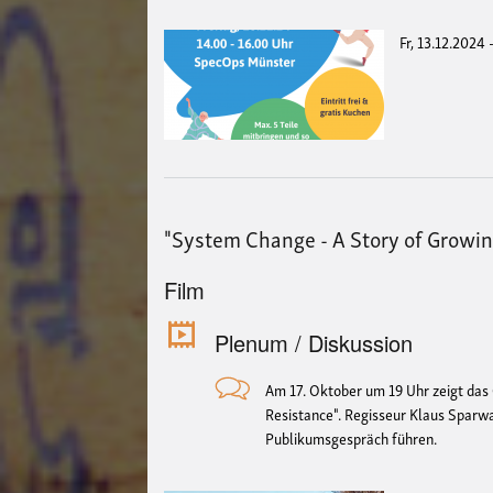
Fr, 13.12.2024 
"System Change - A Story of Growin
Film
Plenum / Diskussion
Am 17. Oktober um 19 Uhr zeigt das
Resistance". Regisseur Klaus Sparwa
Publikumsgespräch führen.