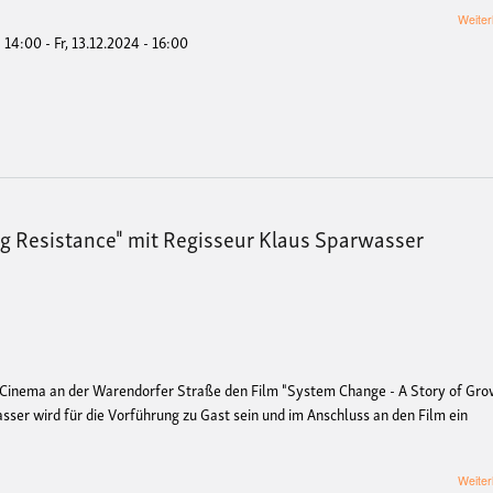
Weiter
- 14:00
-
Fr, 13.12.2024 - 16:00
g Resistance" mit Regisseur Klaus Sparwasser
 Cinema an der Warendorfer Straße den Film "System Change - A Story of Gro
sser wird für die Vorführung zu Gast sein und im Anschluss an den Film ein
Weiter