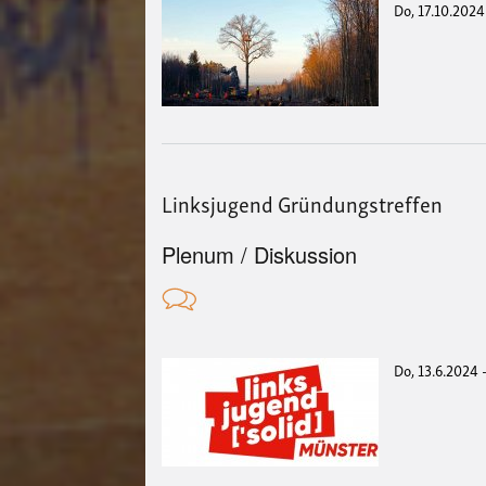
Do, 17.10.2024
Linksjugend Gründungstreffen
Plenum / Diskussion
Do, 13.6.2024 