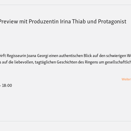
review mit Produzentin Irina Thiab und Protagonist
 Regisseurin Joana Georgi einen authentischen Blick auf den schwierigen W
 auf die liebevollen, tagtäglichen Geschichten des Ringens um gesellschaftlic
Weiter
- 18:00