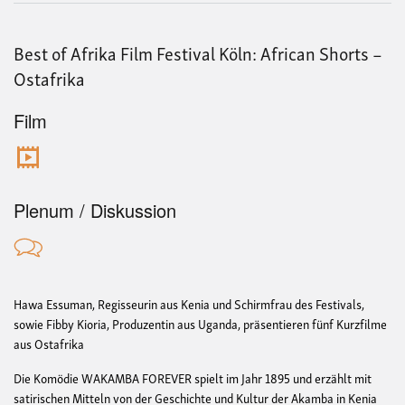
Best of Afrika Film Festival Köln: African Shorts –
Ostafrika
Film
Plenum / Diskussion
Hawa Essuman, Regisseurin aus Kenia und Schirmfrau des Festivals,
sowie Fibby Kioria, Produzentin aus Uganda, präsentieren fünf Kurzfilme
aus Ostafrika
Die Komödie WAKAMBA FOREVER spielt im Jahr 1895 und erzählt mit
satirischen Mitteln von der Geschichte und Kultur der Akamba in Kenia