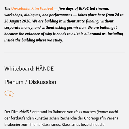
The
Un•colonial Film Festival
— five days of BiPoC-led cinema,
workshops, dialogues, and performances — takes place here from 24 to
28 August 2026. We are building it without state funding, without
corporate money, and without asking permission. We are building it
because the evidence of why it needs to exist is all around us. Including
inside the building where we study.
Whiteboard: HÄNDE
Plenum / Diskussion
Der Film
HÄNDE
entstand im Rahmen von
class matters (immer noch)
,
der fortlaufenden künstlerischen Recherche der Choreografin Verena
Brakonier zum Thema Klassismus. Klassismus bezeichnet die