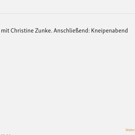
?" mit Christine Zunke. Anschließend: Kneipenabend
Weiter