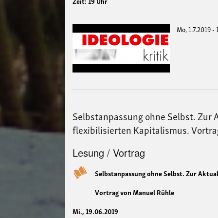
Zeit: 19 Uhr
Mo, 1.7.2019 -
Selbstanpassung ohne Selbst. Zur A
flexibilisierten Kapitalismus. Vort
Lesung / Vortrag
Selbstanpassung ohne Selbst. Zur Aktual
Vortrag von Manuel Rühle
Mi., 19.06.2019