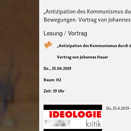
„Antizipation des Kommunismus durc
Bewegungen. Vortrag von Johannes
Lesung / Vortrag
„Antizipation des Kommunismus durch di
Vortrag von Johannes Hauer
Do., 25.04.2019
Raum: H2
Zeit: 19 Uhr
Do, 25.4.2019 