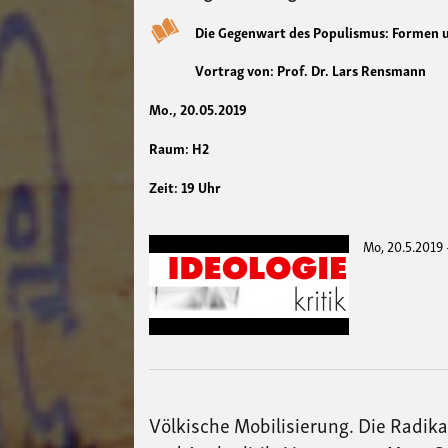
Die Gegenwart des Populismus: Formen u
Vortrag von: Prof. Dr. Lars Rensmann
Mo., 20.05.2019
Raum: H2
Zeit: 19 Uhr
Mo, 20.5.2019 
Völkische Mobilisierung. Die Radika