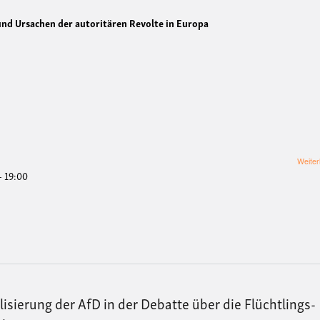
nd Ursachen der autoritären Revolte in Europa
Weiter
- 19:00
lisierung der AfD in der Debatte über die Flüchtlings-