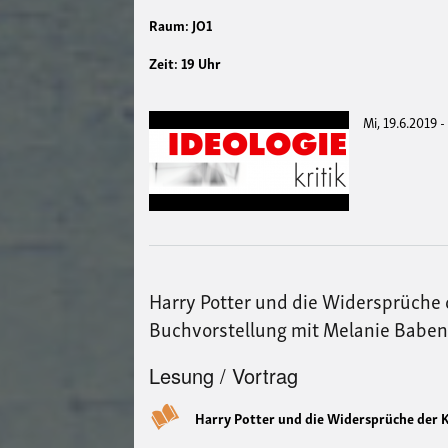
Raum: JO1
Zeit: 19 Uhr
Mi, 19.6.2019 -
Harry Potter und die Widersprüche d
Buchvorstellung mit Melanie Babe
Lesung / Vortrag
Harry Potter und die Widersprüche der K