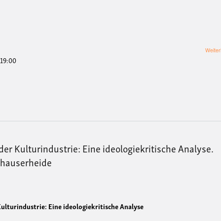
Weiter
 19:00
er Kulturindustrie: Eine ideologiekritische Analyse.
nhauserheide
ulturindustrie: Eine ideologiekritische Analyse