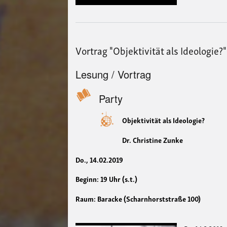
Vortrag "Objektivität als Ideologie
Lesung / Vortrag
Party
Objektivität als Ideologie?
Dr. Christine Zunke
Do., 14.02.2019
Beginn: 19 Uhr (s.t.)
Raum: Baracke (Scharnhorststraße 100)