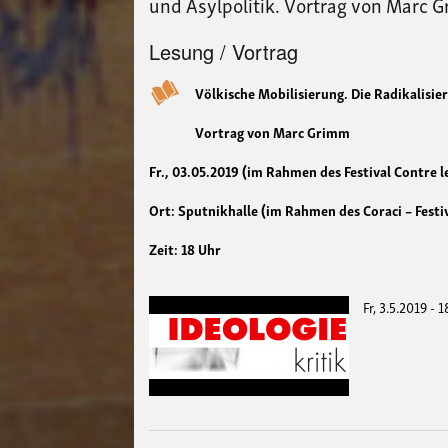
und Asylpolitik. Vortrag von Marc 
Lesung / Vortrag
Völkische Mobilisierung. Die Radikalisier
Vortrag von Marc Grimm
Fr., 03.05.2019 (im Rahmen des Festival Contre l
Ort: Sputnikhalle (im Rahmen des Coraci – Festiv
Zeit: 18 Uhr
Fr, 3.5.2019 - 