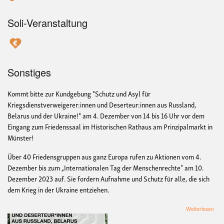
Soli-Veranstaltung
Sonstiges
Kommt bitte zur Kundgebung "Schutz und Asyl für
Kriegsdienstverweigerer:innen und Deserteur:innen aus Russland,
Belarus und der Ukraine!" am 4. Dezember von 14 bis 16 Uhr vor dem
Eingang zum Friedenssaal im Historischen Rathaus am Prinzipalmarkt in
Münster!
Über 40 Friedensgruppen aus ganz Europa rufen zu Aktionen vom 4.
Dezember bis zum „Internationalen Tag der Menschenrechte“ am 10.
Dezember 2023 auf. Sie fordern Aufnahme und Schutz für alle, die sich
dem Krieg in der Ukraine entziehen.
übe
Weiterlesen
Kun