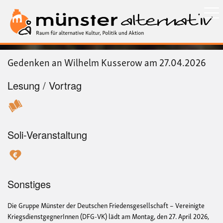
Direkt
zum
Inhalt
Gedenken an Wilhelm Kusserow am 27.04.2026
Lesung / Vortrag
Soli-Veranstaltung
Sonstiges
Die Gruppe Münster der Deutschen Friedensgesellschaft – Vereinigte
KriegsdienstgegnerInnen (DFG-VK) lädt am Montag, den 27. April 2026,