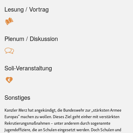
Lesung / Vortrag
Plenum / Diskussion
Soli-Veranstaltung
Sonstiges
Kanzler Merz hat angekündigt, die Bundeswehr zur „stärksten Armee
Europas“ machen zu wollen. Dieses Ziel geht einher mit verstärkten
Rekrutierungsmaßnahmen – unter anderem durch sogenannte
Jugendoffiziere, die an Schulen eingesetzt werden. Doch Schulen und