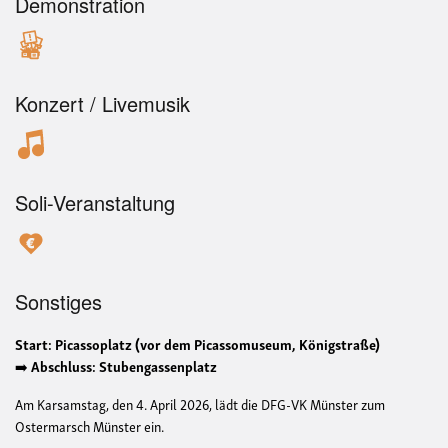
Demonstration
Konzert / Livemusik
Soli-Veranstaltung
Sonstiges
Start: Picassoplatz (vor dem Picassomuseum, Königstraße)
➡️
Abschluss: Stubengassenplatz
Am Karsamstag, den 4. April 2026, lädt die DFG-VK Münster zum
Ostermarsch Münster ein.