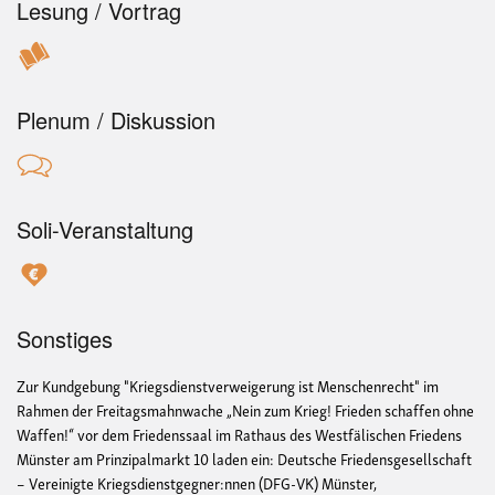
Lesung / Vortrag
Plenum / Diskussion
Soli-Veranstaltung
Sonstiges
Zur Kundgebung "Kriegsdienstverweigerung ist Menschenrecht" im
Rahmen der Freitagsmahnwache „Nein zum Krieg! Frieden schaffen ohne
Waffen!“ vor dem Friedenssaal im Rathaus des Westfälischen Friedens
Münster am Prinzipalmarkt 10 laden ein: Deutsche Friedensgesellschaft
– Vereinigte Kriegsdienstgegner:nnen (DFG-VK) Münster,