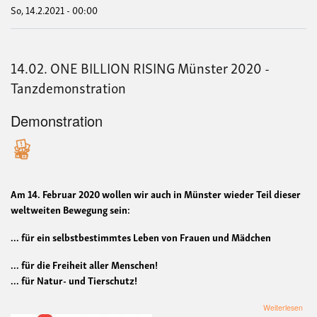
So, 14.2.2021 - 00:00
14.02. ONE BILLION RISING Münster 2020 -
Tanzdemonstration
Demonstration
Am
14. Februar 2020
wollen wir auch in Münster wieder Teil dieser
weltweiten Bewegung sein:
... für ein selbstbestimmtes Leben von Frauen und Mädchen
... für die Freiheit aller Menschen!
... für Natur- und Tierschutz!
übe
Weiterlesen