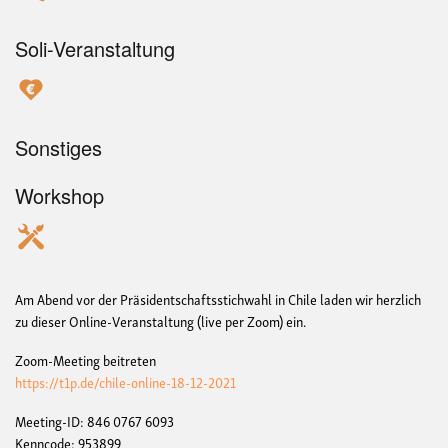
Soli-Veranstaltung
Sonstiges
Workshop
Am Abend vor der Präsidentschaftsstichwahl in Chile laden wir herzlich
zu dieser Online-Veranstaltung (live per Zoom) ein.
Zoom-Meeting beitreten
https://t1p.de/chile-online-18-12-2021
Meeting-ID: 846 0767 6093
Kenncode: 953899