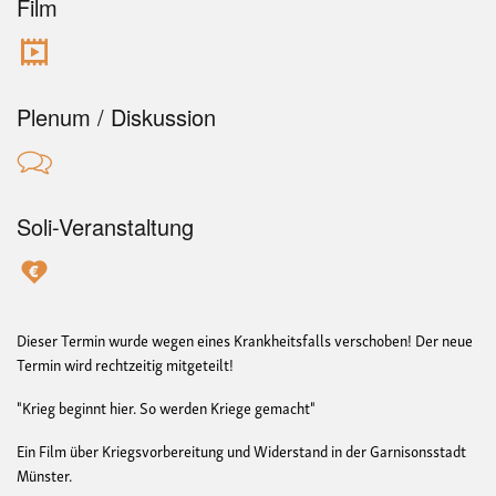
Film
Plenum / Diskussion
Soli-Veranstaltung
Dieser Termin wurde wegen eines Krankheitsfalls verschoben! Der neue
Termin wird rechtzeitig mitgeteilt!
"Krieg beginnt hier. So werden Kriege gemacht"
Ein Film über Kriegsvorbereitung und Widerstand in der Garnisonsstadt
Münster.