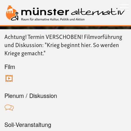
Direkt
zum
Inhalt
Achtung! Termin VERSCHOBEN! Filmvorführung
und Diskussion: "Krieg beginnt hier. So werden
Kriege gemacht."
Film
Plenum / Diskussion
Soli-Veranstaltung