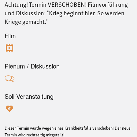
Achtung! Termin VERSCHOBEN! Filmvorführung
gem
und Diskussion: "Krieg beginnt hier. So werden
Kriege gemacht."
Film
Plenum / Diskussion
Soli-Veranstaltung
Dieser Termin wurde wegen eines Krankheitsfalls verschoben! Der neue
Termin wird rechtzeitig mitgeteilt!