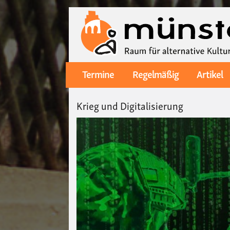
Termine
Regelmäßig
Artikel
Main
navigation
Krieg und Digitalisierung