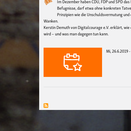
Im Dezember haben CDU, FDP und SPD das Po
Befugnisse, darf etwa ohne konkreten Tatve
Prinzipien wie die Unschuldsvermutung und
Wanken.
Kerstin Demuth von Digitalcourage e.V. erklärt, w
wird – und was man dagegen tun kann.
Mi, 26.6.2019 