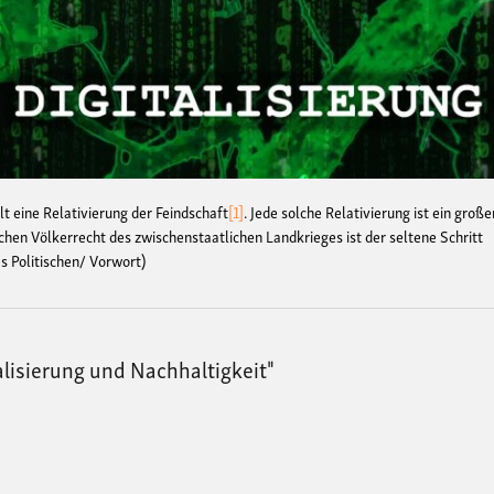
t eine Relativierung der Feindschaft
[1]
. Jede solche Relativierung ist ein große
hen Völkerrecht des zwischenstaatlichen Landkrieges ist der seltene Schritt
es Politischen/ Vorwort)
lisierung und Nachhaltigkeit"