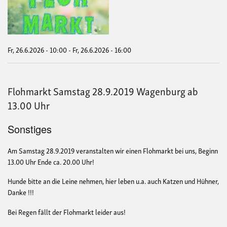
Fr, 26.6.2026 - 10:00
-
Fr, 26.6.2026 - 16:00
Flohmarkt Samstag 28.9.2019 Wagenburg ab
13.00 Uhr
Sonstiges
Am Samstag 28.9.2019 veranstalten wir einen Flohmarkt bei uns, Beginn
13.00 Uhr Ende ca. 20.00 Uhr!
Hunde bitte an die Leine nehmen, hier leben u.a. auch Katzen und Hühner,
Danke !!!
Bei Regen fällt der Flohmarkt leider aus!