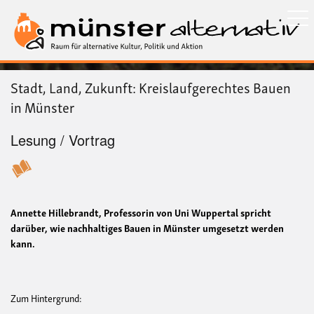
Direkt
zum
Inhalt
Stadt, Land, Zukunft: Kreislaufgerechtes Bauen
in Münster
Lesung / Vortrag
Annette Hillebrandt, Professorin von Uni Wuppertal spricht
darüber, wie nachhaltiges Bauen in Münster umgesetzt werden
kann.
Zum Hintergrund: