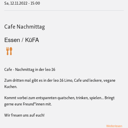
Sa, 12.11.2022 - 15:00
Cafe Nachmittag
Essen / KüFA
Cafe - Nachmittag in der leo:16
Zum dritten mal gibt es in der leo:16 Limo, Cafe und leckere, vegane
Kuchen.
Kommt vorbei zum entspannten quatschen, trinken, spielen... Bringt
gerne eure Freund*innen mit.
Wir freuen uns auf euch!
übe
Weiterlesen