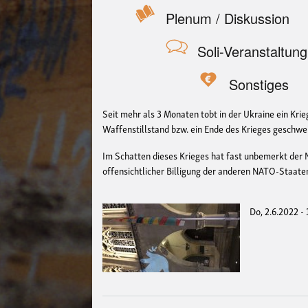
Plenum / Diskussion
Soli-Veranstaltung
Sonstiges
Seit mehr als 3 Monaten tobt in der Ukraine ein Krie
Waffenstillstand bzw. ein Ende des Krieges geschweig
Im Schatten dieses Krieges hat fast unbemerkt der 
offensichtlicher Billigung der anderen NATO-Staaten
Do, 2.6.2022 -