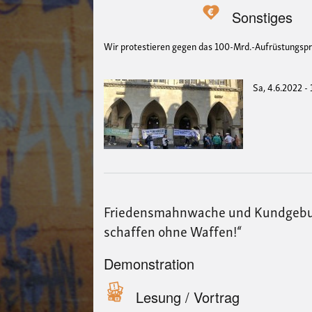
Sonstiges
Wir protestieren gegen das 100-Mrd.-Aufrüstungs
Sa, 4.6.2022 -
Friedensmahnwache und Kundgebung
schaffen ohne Waffen!“
Demonstration
Lesung / Vortrag