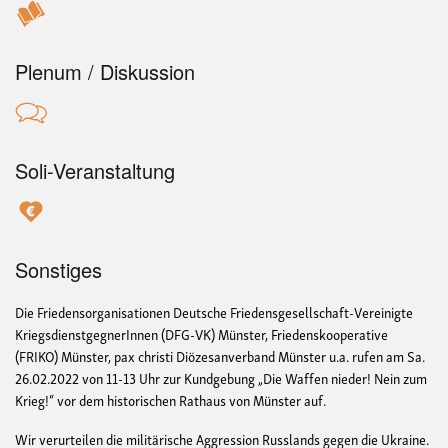
Plenum / Diskussion
Soli-Veranstaltung
Sonstiges
Die Friedensorganisationen Deutsche Friedensgesellschaft-Vereinigte
KriegsdienstgegnerInnen (DFG-VK) Münster, Friedenskooperative
(FRIKO) Münster, pax christi Diözesanverband Münster u.a. rufen am Sa.
26.02.2022 von 11-13 Uhr zur Kundgebung „Die Waffen nieder! Nein zum
Krieg!“ vor dem historischen Rathaus von Münster auf.
Wir verurteilen die militärische Aggression Russlands gegen die Ukraine.