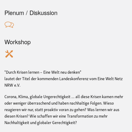
Plenum / Diskussion
Workshop
"Durch Krisen lernen – Eine Welt neu denken"
lautet der Titel der kommenden Landeskonferenz vom Eine Welt Netz
NRW e.V.
Corona, Klima, globale Ungerechtigkeit … all diese Krisen kamen mehr
oder weniger überraschend und haben nachhaltige Folgen. Wieso
reagieren wir nur, statt proaktiv voran zu gehen? Was lernen wir aus
diesen Krisen? Wie schaffen wir eine Transformation zu mehr
Nachhaltigkeit und globaler Gerechtigkeit?