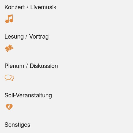
Konzert / Livemusik
Lesung / Vortrag
Plenum / Diskussion
Soli-Veranstaltung
Sonstiges