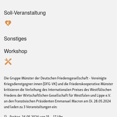
Soli-Veranstaltung
Sonstiges
Workshop
Die Gruppe Münster der Deutschen Friedensgesellschaft - Vereinigte
Kriegsdienstgegner:innen (DFG-VK) und die Friedenskooperative Münster
kritisieren die Verleihung des Internationalen Preises des Westfälischen
Friedens der Wirtschaftlichen Gesellschaft für Westfalen und Lippe e.V.
an den französischen Präsidenten Emmanuel Macron am Di. 28.05.2024
und laden zu 3 Veranstaltungen ein:
1) Freitag, 24.05.2024 von 15 – 17 Uhr