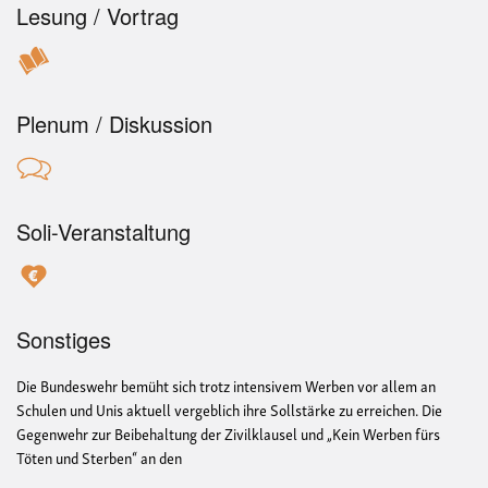
Lesung / Vortrag
Plenum / Diskussion
Soli-Veranstaltung
Sonstiges
Die Bundeswehr bemüht sich trotz intensivem Werben vor allem an
Schulen und Unis aktuell vergeblich ihre Sollstärke zu erreichen. Die
Gegenwehr zur Beibehaltung der Zivilklausel und „Kein Werben fürs
Töten und Sterben“ an den