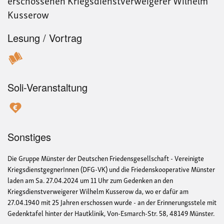
erschossenen Kriegsdienstverweigerer Wilhelm
Kusserow
Lesung / Vortrag
Soli-Veranstaltung
Sonstiges
Die Gruppe Münster der Deutschen Friedensgesellschaft - Vereinigte
KriegsdienstgegnerInnen (DFG-VK) und die Friedenskooperative Münster
laden am Sa. 27.04.2024 um 11 Uhr zum Gedenken an den
Kriegsdienstverweigerer Wilhelm Kusserow da, wo er dafür am
27.04.1940 mit 25 Jahren erschossen wurde - an der Erinnerungsstele mit
Gedenktafel hinter der Hautklinik, Von-Esmarch-Str. 58, 48149 Münster.