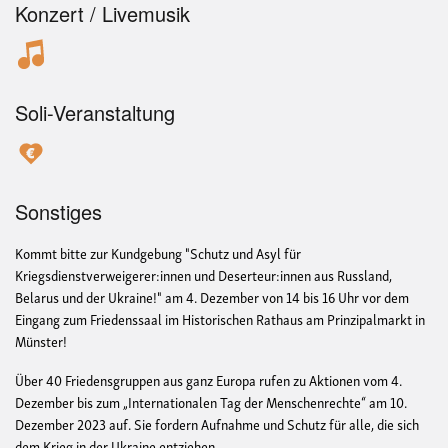
Konzert / Livemusik
Soli-Veranstaltung
Sonstiges
Kommt bitte zur Kundgebung "Schutz und Asyl für
Kriegsdienstverweigerer:innen und Deserteur:innen aus Russland,
Belarus und der Ukraine!" am 4. Dezember von 14 bis 16 Uhr vor dem
Eingang zum Friedenssaal im Historischen Rathaus am Prinzipalmarkt in
Münster!
Über 40 Friedensgruppen aus ganz Europa rufen zu Aktionen vom 4.
Dezember bis zum „Internationalen Tag der Menschenrechte“ am 10.
Dezember 2023 auf. Sie fordern Aufnahme und Schutz für alle, die sich
dem Krieg in der Ukraine entziehen.