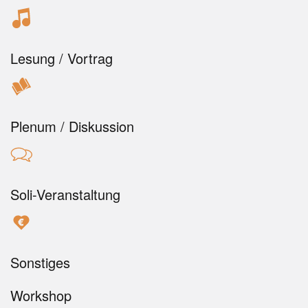
Lesung / Vortrag
Plenum / Diskussion
Soli-Veranstaltung
Sonstiges
Workshop