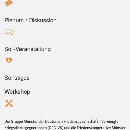
Plenum / Diskussion
Soli-Veranstaltung
Sonstiges
Workshop
Die Gruppe Münster der Deutschen Friedensgesellschaft - Vereinigte
Kriegsdienstgegner:innen (DFG-VK) und die Friedenskooperative Münster