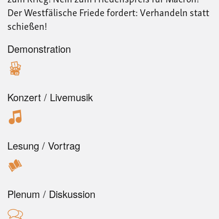
Der Westfälische Friede fordert: Verhandeln statt
schießen!
Demonstration
Konzert / Livemusik
Lesung / Vortrag
Plenum / Diskussion