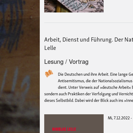
Arbeit, Dienst und Führung. Der Nat
Lelle
Lesung / Vortrag
Die Deutschen und ihre Arbeit. Eine lange G
Antisemitismus, die der Nationalsozialismus 
dient. Unter Verweis auf »deutsche Arbeit« 
sondern auch Praktiken der Verfolgung und Vernichtu
dieses Selbstbild. Dabei wird der Blick auch ins »I
Mi, 7.12.2022 -