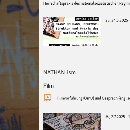
Herrschaftspraxis des nationalsozialistischen Regi
Sa, 24.5.2025 
NATHAN-ism
Film
Filmvorführung (OmU) und Gespräch (englisc
Mi, 2.7.2025 - 