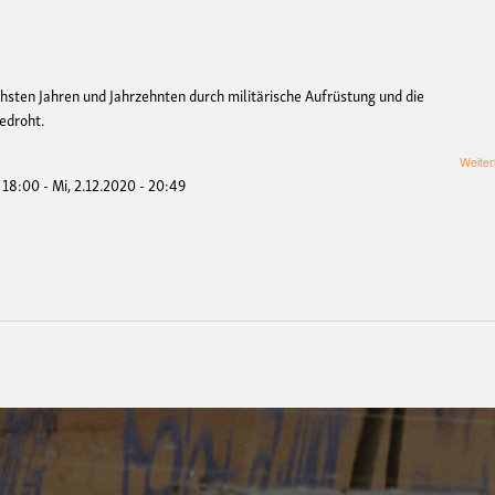
hsten Jahren und Jahrzehnten durch militärische Aufrüstung und die
edroht.
Weiter
- 18:00
-
Mi, 2.12.2020 - 20:49