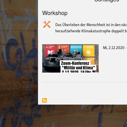
Workshop
Das Überleben der Menschheit ist in den näc
heraufziehende Klimakatastrophe doppelt b
Mi, 2.12.2020 