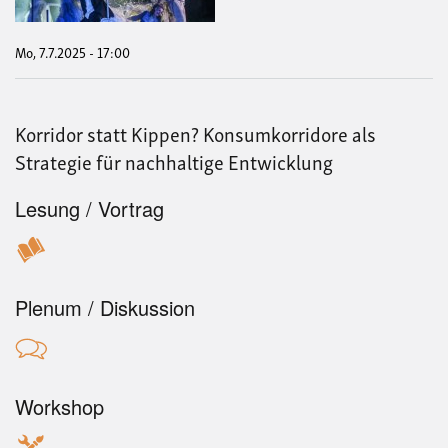
Mo, 7.7.2025 - 17:00
Korridor statt Kippen? Konsumkorridore als
Strategie für nachhaltige Entwicklung
Lesung / Vortrag
Plenum / Diskussion
Workshop