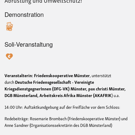
Abrüstung und Umweltschutz!“
Demonstration
Soli-Veranstaltung
Veranstalterin: Friedenskooperative Münster
, unterstützt
durch
Deutsche Friedensgesellschaft - Vereinigte
KriegsdienstgegnerInnen (DFG-VK) Münster, pax christi Münster,
DGB Münsterland, Arbeitskreis Afrika Münster (AKAFRIK
) u.a.
14:00 Uhr: Auftaktkundgebung auf der Freifläche vor dem Schloss:
Redebeiträge: Rosemarie Brombach (Friedenskooperative Münster) und
Anne Sandner (Organisationssekretärin des DGB Münsterland)