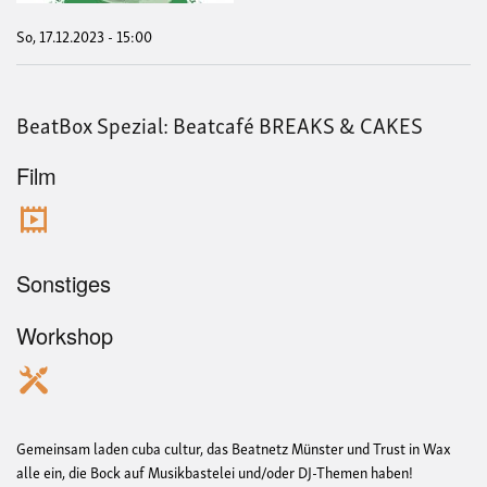
So, 17.12.2023 - 15:00
BeatBox Spezial: Beatcafé BREAKS & CAKES
Film
Sonstiges
Workshop
Gemeinsam laden cuba cultur, das Beatnetz Münster und Trust in Wax
alle ein, die Bock auf Musikbastelei und/oder DJ-Themen haben!