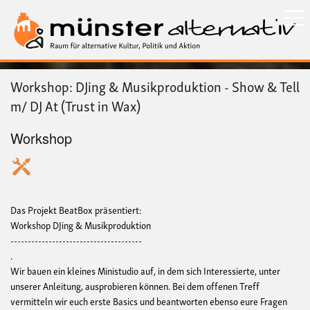
Direkt
zum
Inhalt
Workshop: DJing & Musikproduktion - Show & Tell
m/ DJ At (Trust in Wax)
Workshop
Das Projekt BeatBox präsentiert:
Workshop DJing & Musikproduktion
--------------------------------------
.
Wir bauen ein kleines Ministudio auf, in dem sich Interessierte, unter
unserer Anleitung, ausprobieren können. Bei dem offenen Treff
vermitteln wir euch erste Basics und beantworten ebenso eure Fragen