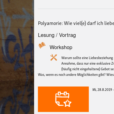
Polyamorie: Wie viel(e) darf ich lie
Lesung / Vortrag
Workshop
Warum sollte eine Liebesbeziehung
Annahme, dass nur eine exklusive 
(häufig nicht
eingehaltene) Gebot s
Was, wenn es noch andere Möglichkeiten gibt?
Wieso
Mi, 28.8.2019 