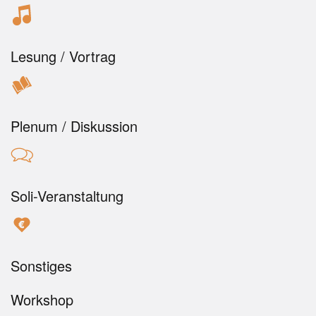
Lesung / Vortrag
Plenum / Diskussion
Soli-Veranstaltung
Sonstiges
Workshop