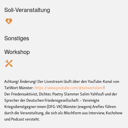
Soli-Veranstaltung
Sonstiges
Workshop
Achtung! Änderung! Der Livestream läuft über den YouTube-Kanal von
TatWort Münster:
https://www.youtube.com/@tatwortslam
!
Der Friedensaktivist, Dichter, Poetry Slammer Salim Yahfoufi und der
Sprecher der Deutschen Friedensgesellschaft – Vereinigte
Kriegsdienstgegner:innen (DFG-VK) Münster Jewgenij Arefiev führen
durch die Veranstaltung, die sich als Mischform aus Interview, Kochshow
und Podcast versteht.