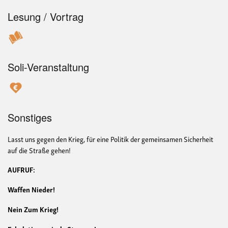
Lesung / Vortrag
Soli-Veranstaltung
Sonstiges
Lasst uns gegen den Krieg, für eine Politik der gemeinsamen Sicherheit
auf die Straße gehen!
AUFRUF:
Waffen Nieder!
Nein Zum Krieg!