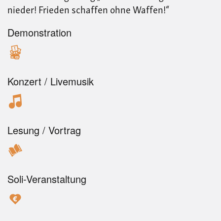
nieder! Frieden schaffen ohne Waffen!“
Demonstration
Konzert / Livemusik
Lesung / Vortrag
Soli-Veranstaltung