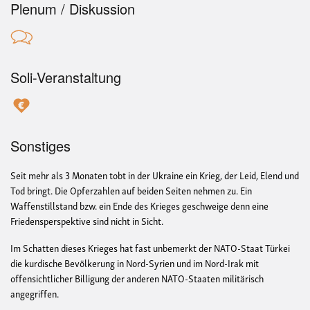
Plenum / Diskussion
Soli-Veranstaltung
Sonstiges
Seit mehr als 3 Monaten tobt in der Ukraine ein Krieg, der Leid, Elend und
Tod bringt. Die Opferzahlen auf beiden Seiten nehmen zu. Ein
Waffenstillstand bzw. ein Ende des Krieges geschweige denn eine
Friedensperspektive sind nicht in Sicht.
Im Schatten dieses Krieges hat fast unbemerkt der NATO-Staat Türkei
die kurdische Bevölkerung in Nord-Syrien und im Nord-Irak mit
offensichtlicher Billigung der anderen NATO-Staaten militärisch
angegriffen.