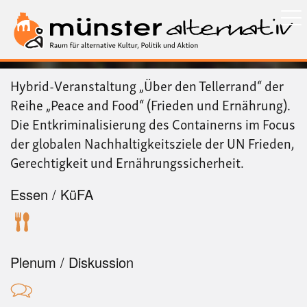
Direkt
zum
Inhalt
Hybrid-Veranstaltung „Über den Tellerrand“ der
Reihe „Peace and Food“ (Frieden und Ernährung).
Die Entkriminalisierung des Containerns im Focus
der globalen Nachhaltigkeitsziele der UN Frieden,
Gerechtigkeit und Ernährungssicherheit.
Essen / KüFA
Plenum / Diskussion