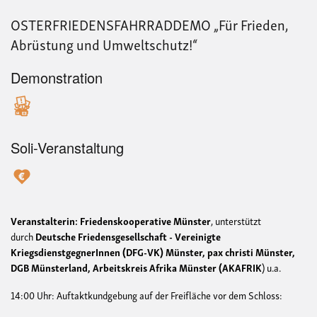
OSTERFRIEDENSFAHRRADDEMO „Für Frieden,
Abrüstung und Umweltschutz!“
Demonstration
Soli-Veranstaltung
Veranstalterin: Friedenskooperative Münster
, unterstützt
durch
Deutsche Friedensgesellschaft - Vereinigte
KriegsdienstgegnerInnen (DFG-VK) Münster, pax christi Münster,
DGB Münsterland, Arbeitskreis Afrika Münster (AKAFRIK
) u.a.
14:00 Uhr: Auftaktkundgebung auf der Freifläche vor dem Schloss: