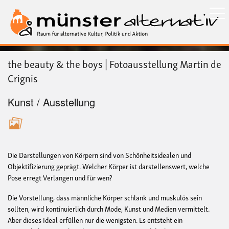
Direkt
zum
Inhalt
the beauty & the boys | Fotoausstellung Martin de
Crignis
Kunst / Ausstellung
Die Darstellungen von Körpern sind von Schönheitsidealen und
Objektifizierung geprägt. Welcher Körper ist darstellenswert, welche
Pose erregt Verlangen und für wen?
Die Vorstellung, dass männliche Körper schlank und muskulös sein
sollten, wird kontinuierlich durch Mode, Kunst und Medien vermittelt.
Aber dieses Ideal erfüllen nur die wenigsten. Es entsteht ein