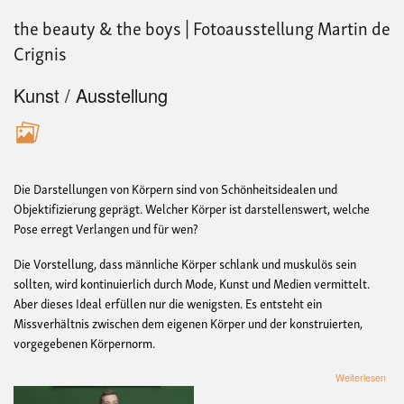
the beauty & the boys | Fotoausstellung Martin de
Crignis
Kunst / Ausstellung
Die Darstellungen von Körpern sind von Schönheitsidealen und
Objektifizierung geprägt. Welcher Körper ist darstellenswert, welche
Pose erregt Verlangen und für wen?
Die Vorstellung, dass männliche Körper schlank und muskulös sein
sollten, wird kontinuierlich durch Mode, Kunst und Medien vermittelt.
Aber dieses Ideal erfüllen nur die wenigsten. Es entsteht ein
Missverhältnis zwischen dem eigenen Körper und der konstruierten,
vorgegebenen Körpernorm.
übe
Weiterlesen
the