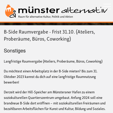
Direkt
zum
Inhalt
B-Side Raumvergabe - Frist 31.10. (Ateliers,
Proberäume, Büros, Coworking)
Sonstiges
Langfristige Raumvergabe (Ateliers, Proberäume, Büros, Coworking)
Du möchtest einen Arbeitsplatz in der B-Side mieten?
Bis zum 31.
Oktober 2023 kannst du dich auf eine langfristige Raumnutzung
bewerben!
Derzeit wird der Hill-Speicher am Münsteraner Hafen zu einem
soziokulturellen Quartierszentrum umgebaut. Anfang 2024 soll eine
brandneue B-Side dort eröffnen – mit soziokulturellen Freiräumen und
bezahlbaren Arbeitsflächen für Kunst und Kultur, Bildung und Soziales.