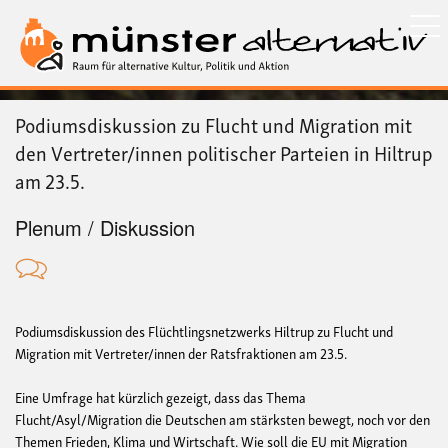
Direkt
zum
Inhalt
Podiumsdiskussion zu Flucht und Migration mit
den Vertreter/innen politischer Parteien in Hiltrup
am 23.5.
Plenum / Diskussion
Podiumsdiskussion des Flüchtlingsnetzwerks Hiltrup zu Flucht und
Migration mit Vertreter/innen der Ratsfraktionen am 23.5.
Eine Umfrage hat kürzlich gezeigt, dass das Thema
Flucht/Asyl/Migration die Deutschen am stärksten bewegt, noch vor den
Themen Frieden, Klima und Wirtschaft. Wie soll die EU mit Migration