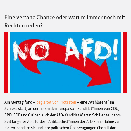
Eine vertane Chance oder warum immer noch mit
Rechten reden?
Am Montag fand –
begleitet von Protesten
– eine „Wahlarena“ im
Schloss statt, an der neben den Europawahlkandidat*innen von CDU,
SPD, FDP und Grünen auch der AfD-Kandidat Martin Schiller teilnahm.
Seit längerer Zeit fordern Antifaschist*innen der AfD keine Bühne zu
bieten, sondern sie und ihre politischen Überzeugungen überall dort