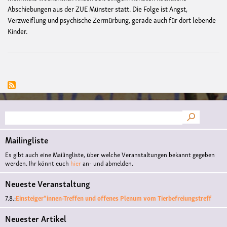
Abschiebungen aus der ZUE Münster statt. Die Folge ist Angst,
Verzweiflung und psychische Zermürbung, gerade auch für dort lebende
Kinder.
Suche
Mailingliste
Es gibt auch eine Mailingliste, über welche Veranstaltungen bekannt gegeben
werden. Ihr könnt euch
hier
an- und abmelden.
Neueste Veranstaltung
7.8.:
Einsteiger*innen-Treffen und offenes Plenum vom Tierbefreiungstreff
Neuester Artikel