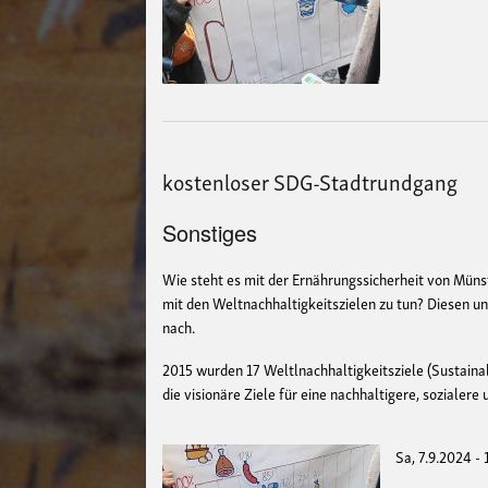
kostenloser SDG-Stadtrundgang
Sonstiges
Wie steht es mit der Ernährungssicherheit von Mün
mit den Weltnachhaltigkeitszielen zu tun? Diesen 
nach.
2015 wurden 17 Weltlnachhaltigkeitsziele (Sustaina
die visionäre Ziele für eine nachhaltigere, sozialer
Sa, 7.9.2024 -