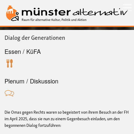
Direkt
zum
Inhalt
Dialog der Generationen
Essen / KüFA
Plenum / Diskussion
Die Omas gegen Rechts waren so begeistert von ihrem Besuch an der FH
im April 2025, dass sie nun zu einem Gegenbesuch einladen, um den
begonnenen Dialog fortzuführen: