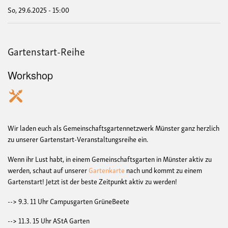
So, 29.6.2025 - 15:00
Gartenstart-Reihe
Workshop
Wir laden euch als Gemeinschaftsgartennetzwerk Münster ganz herzlich
zu unserer Gartenstart-Veranstaltungsreihe ein.
Wenn ihr Lust habt, in einem Gemeinschaftsgarten in Münster aktiv zu
werden, schaut auf unserer
Gartenkarte
nach und kommt zu einem
Gartenstart! Jetzt ist der beste Zeitpunkt aktiv zu werden!
--> 9.3. 11 Uhr Campusgarten GrüneBeete
--> 11.3. 15 Uhr AStA Garten