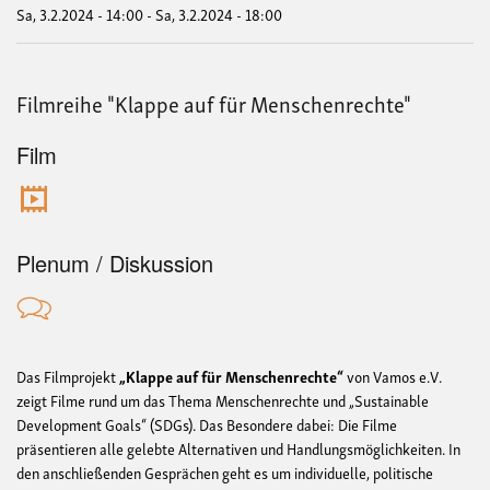
202
Sa, 3.2.2024 - 14:00
-
Sa, 3.2.2024 - 18:00
Filmreihe "Klappe auf für Menschenrechte"
Film
Plenum / Diskussion
Das Filmprojekt
„Klappe auf für Menschenrechte“
von Vamos e.V.
zeigt Filme rund um das Thema Menschenrechte und „Sustainable
Development Goals“ (SDGs). Das Besondere dabei: Die Filme
präsentieren alle gelebte Alternativen und Handlungsmöglichkeiten. In
den anschließenden Gesprächen geht es um individuelle, politische